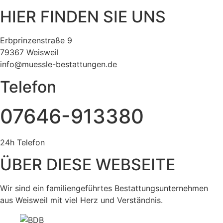
HIER FINDEN SIE UNS
Erbprinzenstraße 9
79367 Weisweil
info@muessle-bestattungen.de
Telefon
07646-913380
24h Telefon
ÜBER DIESE WEBSEITE
Wir sind ein familiengeführtes Bestattungsunternehmen
aus Weisweil mit viel Herz und Verständnis.