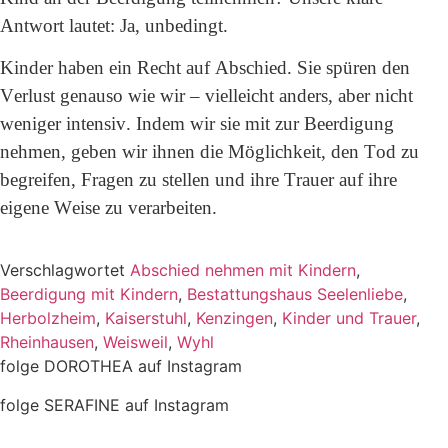
Antwort lautet: Ja, unbedingt.
Kinder haben ein Recht auf Abschied. Sie spüren den
Verlust genauso wie wir – vielleicht anders, aber nicht
weniger intensiv. Indem wir sie mit zur Beerdigung
nehmen, geben wir ihnen die Möglichkeit, den Tod zu
begreifen, Fragen zu stellen und ihre Trauer auf ihre
eigene Weise zu verarbeiten.
Verschlagwortet
Abschied nehmen mit Kindern
,
Beerdigung mit Kindern
,
Bestattungshaus Seelenliebe
,
Herbolzheim
,
Kaiserstuhl
,
Kenzingen
,
Kinder und Trauer
,
Rheinhausen
,
Weisweil
,
Wyhl
folge DOROTHEA auf Instagram
folge SERAFINE auf Instagram