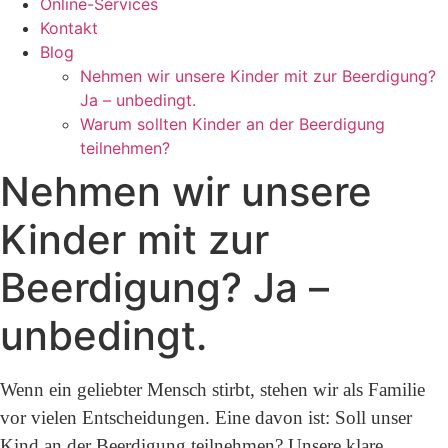
Online-Services
Kontakt
Blog
Nehmen wir unsere Kinder mit zur Beerdigung?
Ja – unbedingt.
Warum sollten Kinder an der Beerdigung
teilnehmen?
Nehmen wir unsere
Kinder mit zur
Beerdigung? Ja –
unbedingt.
Wenn ein geliebter Mensch stirbt, stehen wir als Familie
vor vielen Entscheidungen. Eine davon ist: Soll unser
Kind an der Beerdigung teilnehmen? Unsere klare