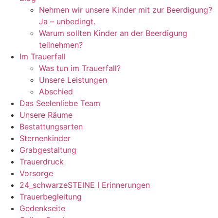
Nehmen wir unsere Kinder mit zur Beerdigung?
Ja – unbedingt.
Warum sollten Kinder an der Beerdigung
teilnehmen?
Im Trauerfall
Was tun im Trauerfall?
Unsere Leistungen
Abschied
Das Seelenliebe Team
Unsere Räume
Bestattungsarten
Sternenkinder
Grabgestaltung
Trauerdruck
Vorsorge
24_schwarzeSTEINE I Erinnerungen
Trauerbegleitung
Gedenkseite