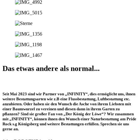
Das etwas andere als normal...
Seit Mai 2023 sind wir Partner von „INFINITY“, dies ermöglicht uns, ihnen
weitere Bestattungsarten wie z.B eine Flussbestattung, Luftbestattung etc.
anzubieten. Oder haben sie den Wunsch die Asche von ihrem Liebsten mit
einer Baumwurzel zu vereinen und diesen dann in ihrem Garten zu
pflanzen? Sind sie großer Fan von „Der König der Löwe“? Wir zusammen
mit „INFINITY“, können ihnen den Wunsch einer Naturbestattung am Pride
Rock s.g Königsberg und weitere Bestattungen erfüllen. Sprechen sie uns
gerne an.