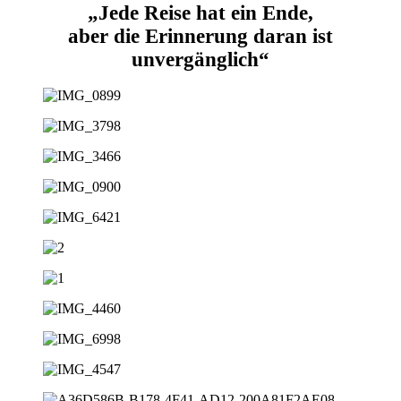
„Jede Reise hat ein Ende,
aber die Erinnerung daran ist
unvergänglich“