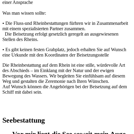
einer Ansprache
Was man wissen sollte:
• Die Fluss-und Rheinbestattungen fürhren wir in Zusammenarbeit
mit einem spezialisierten Partner zusammen.
Die Beisetzung erfolgt gesetzlich geregelt an ausgewiesenen
Stellen des Rheins.
• Es gibt keinen festen Grabplatz, jedoch erhalten Sie auf Wunsch
eine Urkunde mit den Koordinaten der Beisetzungsstelle
Die Rheinbestattung auf dem Rhein ist eine stille, würdevolle Art
des Abschieds – im Einklang mit der Natur und der ewigen
Bewegung des Wassers. Wir begleiten Sie einfühlsam auf diesem
Weg und gestalten die Zeremonie nach Ihren Wünschen.
Auf Wunsch können die Angehörigen bei der Beisetzung auf dem
Schiff mit dabei sein.
Seebestattung