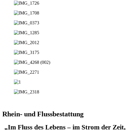
Rhein- und Flussbestattung
„Im Fluss des Lebens – im Strom der Zeit,