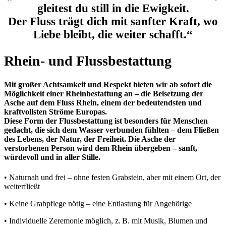
gleitest du still in die Ewigkeit.
Der Fluss trägt dich mit sanfter Kraft, wo
Liebe bleibt, die weiter schafft.“
Rhein- und Flussbestattung
Mit großer Achtsamkeit und Respekt bieten wir ab sofort die
Möglichkeit einer Rheinbestattung an – die Beisetzung der
Asche auf dem Fluss Rhein, einem der bedeutendsten und
kraftvollsten Ströme Europas.
Diese Form der Flussbestattung ist besonders für Menschen
gedacht, die sich dem Wasser verbunden fühlten – dem Fließen
des Lebens, der Natur, der Freiheit. Die Asche der
verstorbenen Person wird dem Rhein übergeben – sanft,
würdevoll und in aller Stille.
• Naturnah und frei – ohne festen Grabstein, aber mit einem Ort, der
weiterfließt
• Keine Grabpflege nötig – eine Entlastung für Angehörige
• Individuelle Zeremonie möglich, z. B. mit Musik, Blumen und