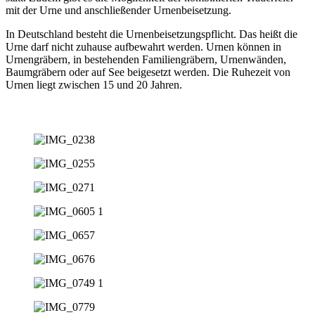
mit der Urne und anschließender Urnenbeisetzung.
In Deutschland besteht die Urnenbeisetzungspflicht. Das heißt die
Urne darf nicht zuhause aufbewahrt werden. Urnen können in
Urnengräbern, in bestehenden Familiengräbern, Urnenwänden,
Baumgräbern oder auf See beigesetzt werden. Die Ruhezeit von
Urnen liegt zwischen 15 und 20 Jahren.