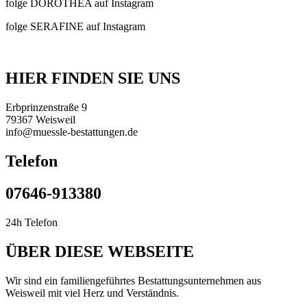
folge DOROTHEA auf Instagram
folge SERAFINE auf Instagram
HIER FINDEN SIE UNS
Erbprinzenstraße 9
79367 Weisweil
info@muessle-bestattungen.de
Telefon
07646-913380
24h Telefon
ÜBER DIESE WEBSEITE
Wir sind ein familiengeführtes Bestattungsunternehmen aus
Weisweil mit viel Herz und Verständnis.