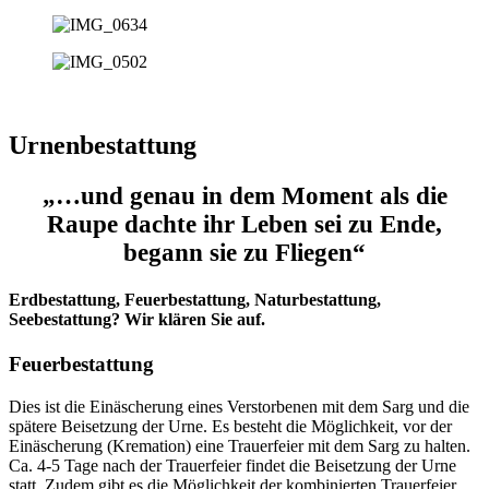
Urnenbestattung
„…und genau in dem Moment als die
Raupe dachte ihr Leben sei zu Ende,
begann sie zu Fliegen“
Erdbestattung, Feuerbestattung, Naturbestattung,
Seebestattung? Wir klären Sie auf.
Feuerbestattung
Dies ist die Einäscherung eines Verstorbenen mit dem Sarg und die
spätere Beisetzung der Urne. Es besteht die Möglichkeit, vor der
Einäscherung (Kremation) eine Trauerfeier mit dem Sarg zu halten.
Ca. 4-5 Tage nach der Trauerfeier findet die Beisetzung der Urne
statt. Zudem gibt es die Möglichkeit der kombinierten Trauerfeier