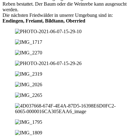
Reben bestattet. Der Baum oder die Weinrebe kann ausgesucht
werden.
Die nächsten Friedwälder in unserer Umgebung sind in:
Endingen, Freiamt, Bildtann, Oberried