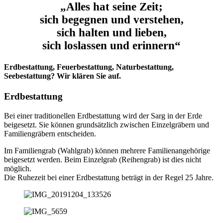
„Alles hat seine Zeit;
sich begegnen und verstehen,
sich halten und lieben,
sich loslassen und erinnern“
Erdbestattung, Feuerbestattung, Naturbestattung,
Seebestattung? Wir klären Sie auf.
Erdbestattung
Bei einer traditionellen Erdbestattung wird der Sarg in der Erde
beigesetzt. Sie können grundsätzlich zwischen Einzelgräbern und
Familiengräbern entscheiden.
Im Familiengrab (Wahlgrab) können mehrere Familienangehörige
beigesetzt werden. Beim Einzelgrab (Reihengrab) ist dies nicht
möglich.
Die Ruhezeit bei einer Erdbestattung beträgt in der Regel 25 Jahre.