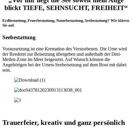
„Vor mir liegt die See soweit mein Auge
blickt TIEFE, SEHNSUCHT, FREIHEIT“
Erdbestattung, Feuerbestattung, Naturbestattung, Seebestattung? Wir klären
Sie auf.
Seebestattung
Voraussetzung ist eine Kremation des Verstorbenen. Die Urne wird
der Reederei zur Beisetzung übergeben und außerhalb der Drei-
Meilen-Zone im Meer beigesetzt. Auf Wunsch können die
Angehörigen bei der Urnen-Seebeisetzung auf dem Boot mit dabei
sein.
Trauerfeier, kreativ und ganz persönlich