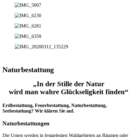
Naturbestattung
„In der Stille der Natur
wird man wahre Glückseligkeit finden“
Erdbestattung, Feuerbestattung, Naturbestattung,
Seebestattung? Wir klären Sie auf.
Naturbestattungen
Die Urnen werden in festgelegten Waldgebieten an Bäumen oder